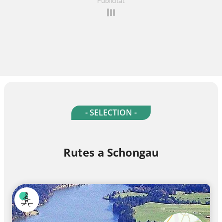
Publicitat
- SELECTION -
Rutes a Schongau