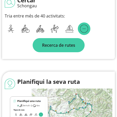
Schongau
Tria entre més de 40 activitats:
Recerca de rutes
Planifiqui la seva ruta