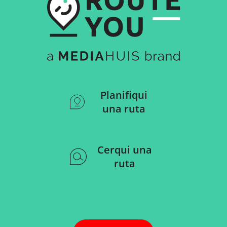
Planifiqui
una ruta
Cerqui una
ruta