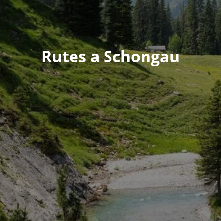
Rutes a Schongau