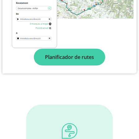
Planificador de rutes