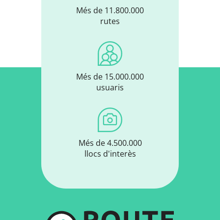
Més de 11.800.000
rutes
Més de 15.000.000
usuaris
Més de 4.500.000
llocs d'interès