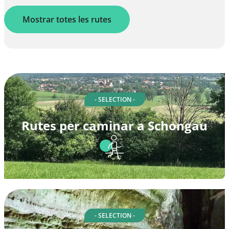
Mostrar totes les rutes
- SELECTION -
Rutes per caminar a Schongau
- SELECTION -