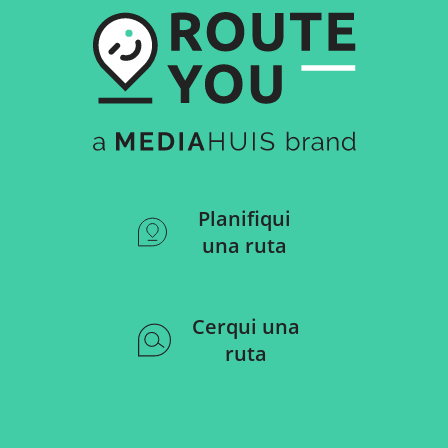
Planifiqui
una ruta
Cerqui una
ruta