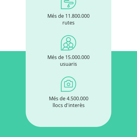
Més de 11.800.000
rutes
Més de 15.000.000
usuaris
Més de 4.500.000
llocs d'interès