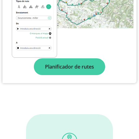
Planificador de rutes