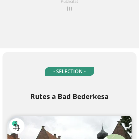
Publicitat
- SELECTION -
Rutes a Bad Bederkesa