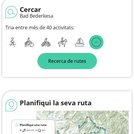
Cercar
Bad Bederkesa
Tria entre més de 40 activitats:
Recerca de rutes
Planifiqui la seva ruta