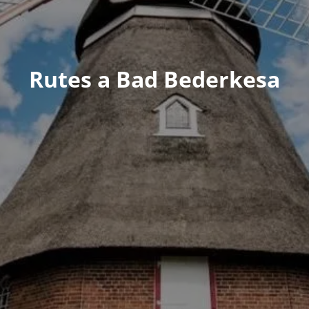
Rutes a Bad Bederkesa