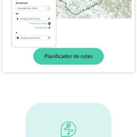
Planificador de rutes