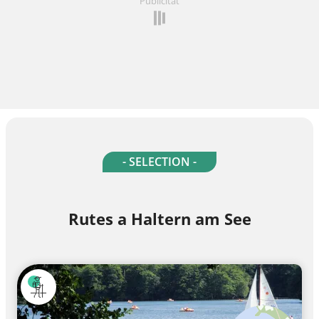
Publicitat
- SELECTION -
Rutes a Haltern am See