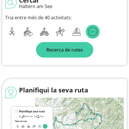
Haltern am See
Tria entre més de 40 activitats:
Recerca de rutes
Planifiqui la seva ruta