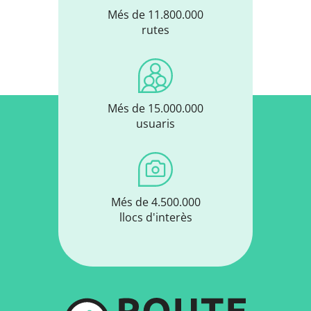
Més de 11.800.000
rutes
Més de 15.000.000
usuaris
Més de 4.500.000
llocs d'interès