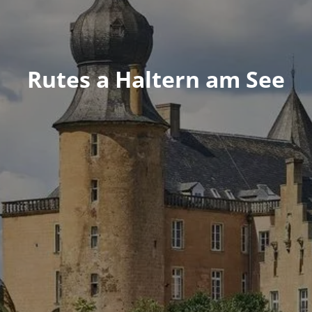
Rutes a Haltern am See