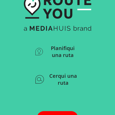
Planifiqui
una ruta
Cerqui una
ruta