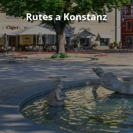
Rutes a Konstanz