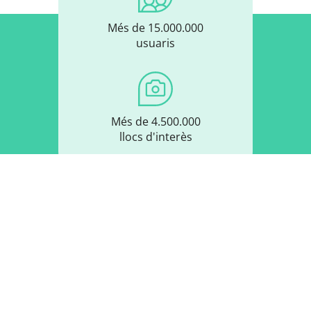
Més de 15.000.000
usuaris
Més de 4.500.000
llocs d'interès