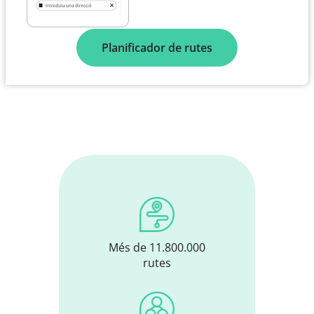
Planificador de rutes
Més de 11.800.000
rutes