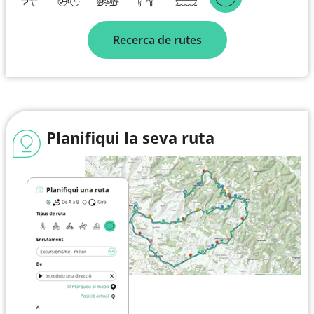
Recerca de rutes
Planifiqui la seva ruta