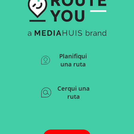
Planifiqui
una ruta
Cerqui una
ruta