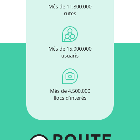
Més de 11.800.000
rutes
Més de 15.000.000
usuaris
Més de 4.500.000
llocs d'interès