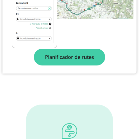
Planificador de rutes