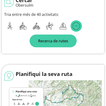
Obersulm
Tria entre més de 40 activitats:
Recerca de rutes
Planifiqui la seva ruta