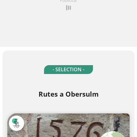
Publicitat
- SELECTION -
Rutes a Obersulm