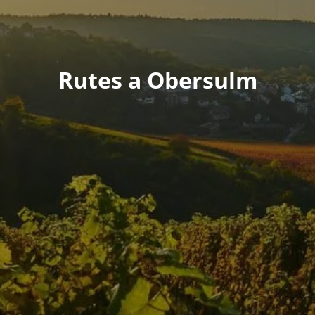
Rutes a Obersulm