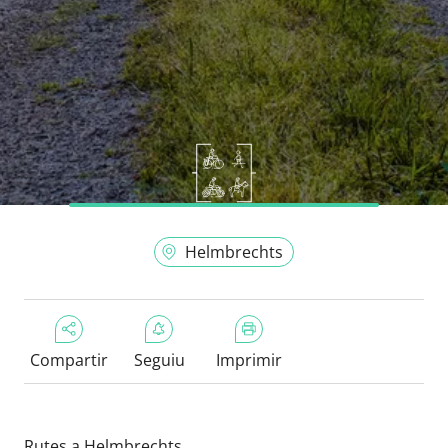
Helmbrechts
Compartir
Seguiu
Imprimir
Rutes a Helmbrechts