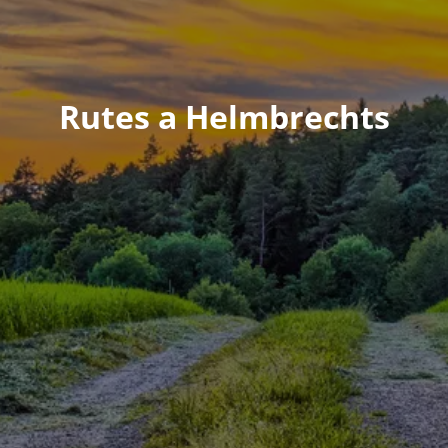
Rutes a Helmbrechts