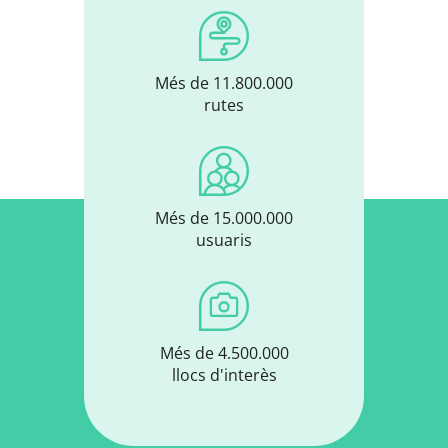
Més de 11.800.000
rutes
Més de 15.000.000
usuaris
Més de 4.500.000
llocs d'interès