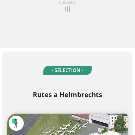
Publicitat
- SELECTION -
Rutes a Helmbrechts