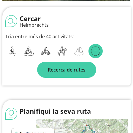
Cercar
Helmbrechts
Tria entre més de 40 activitats:
Recerca de rutes
Planifiqui la seva ruta