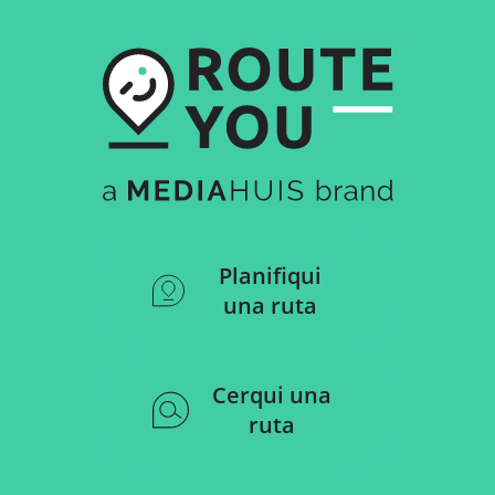
Planifiqui
una ruta
Cerqui una
ruta