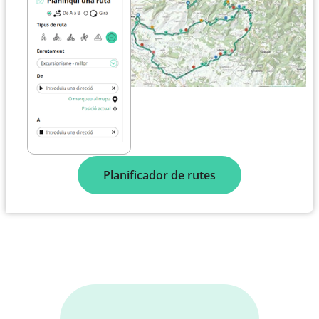
Planificador de rutes