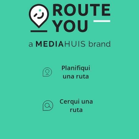
Planifiqui
una ruta
Cerqui una
ruta