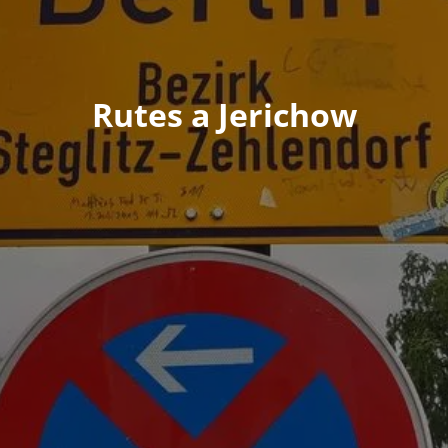
Rutes a Jerichow