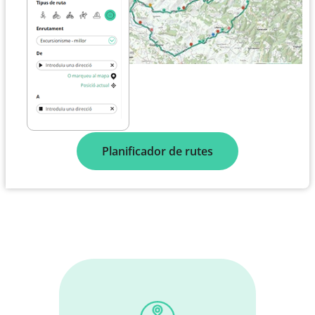
Planificador de rutes