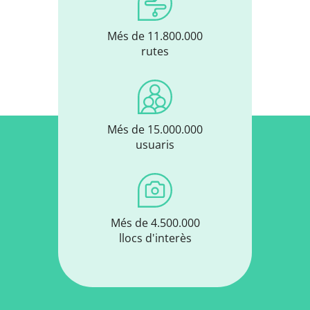
Més de 11.800.000
rutes
Més de 15.000.000
usuaris
Més de 4.500.000
llocs d'interès