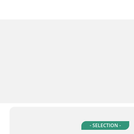
- SELECTION -