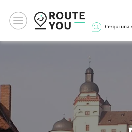
Cerqui una 