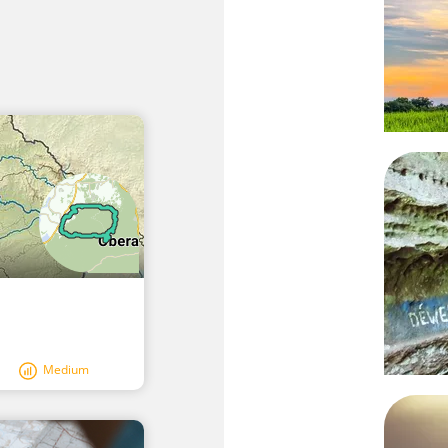
Medium