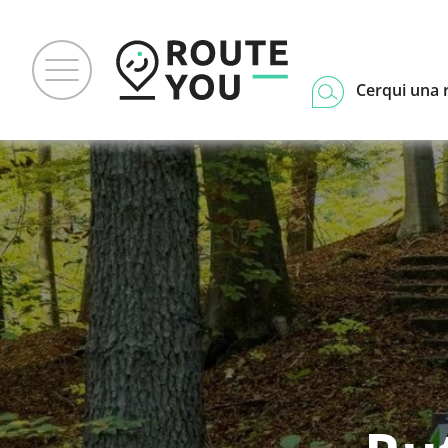
Cerqui una 