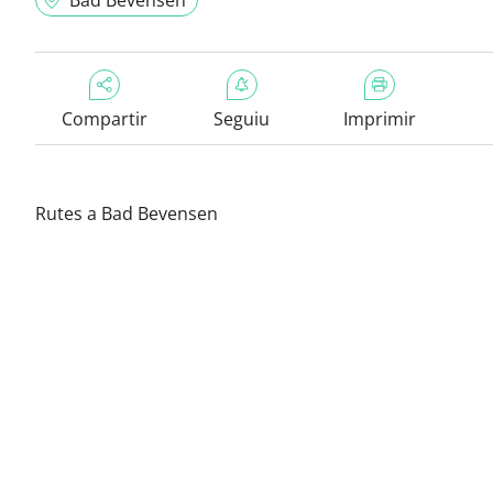
Bad Bevensen
Compartir
Seguiu
Imprimir
Rutes a Bad Bevensen