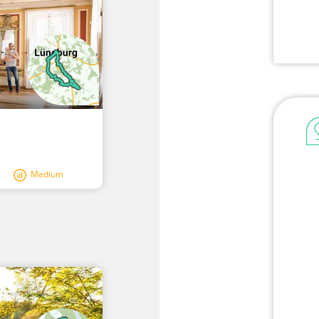
Medium