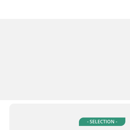
- SELECTION -