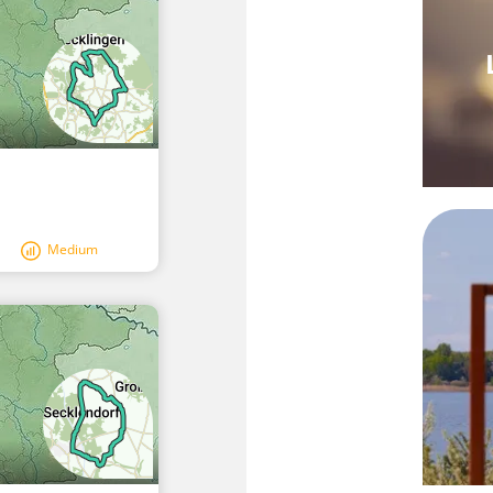
Medium