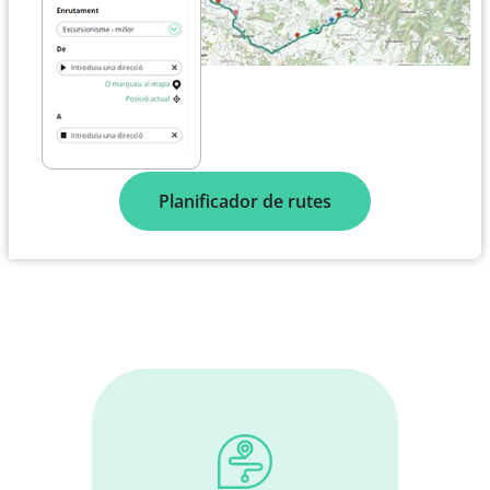
Planificador de rutes