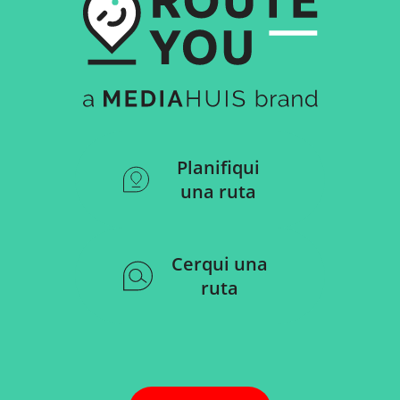
Planifiqui
una ruta
Cerqui una
ruta