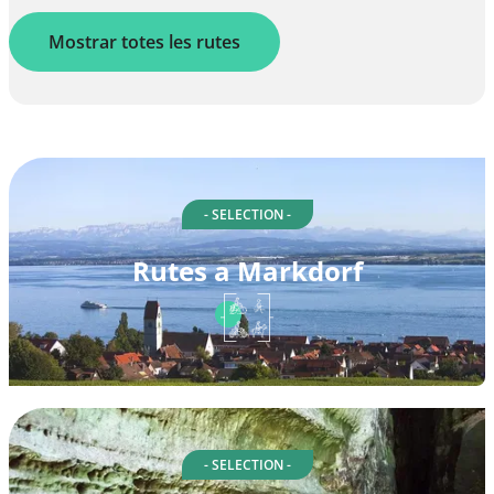
Mostrar totes les rutes
- SELECTION -
Rutes a Markdorf
- SELECTION -