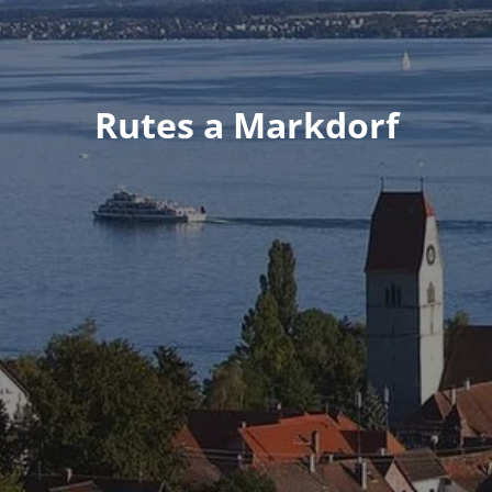
Rutes a Markdorf