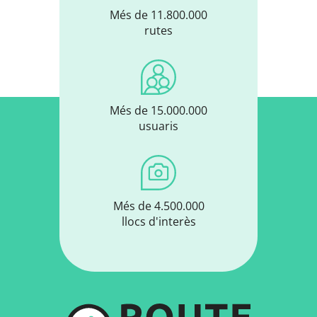
Més de 11.800.000
rutes
Més de 15.000.000
usuaris
Més de 4.500.000
llocs d'interès