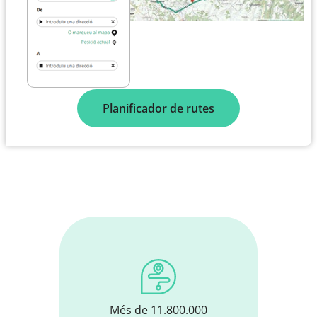
Planificador de rutes
Més de 11.800.000