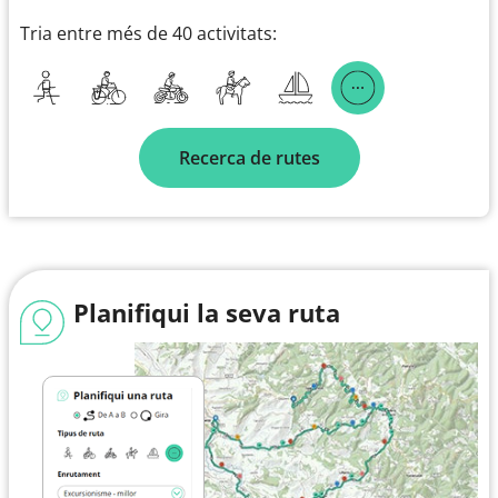
Tria entre més de 40 activitats:
Recerca de rutes
Planifiqui la seva ruta