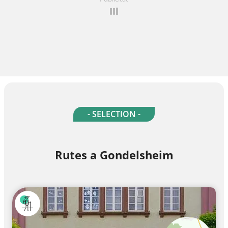
- SELECTION -
Rutes a Gondelsheim