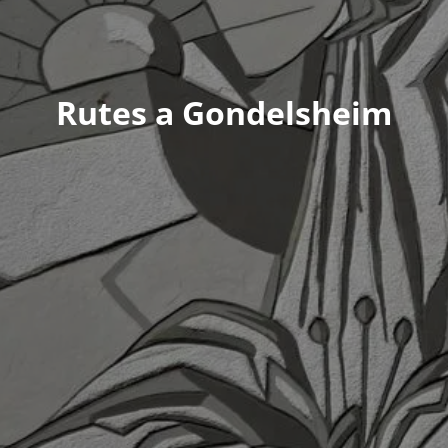
Rutes a Gondelsheim