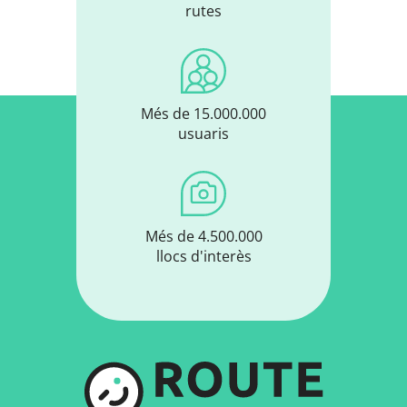
rutes
Més de 15.000.000
usuaris
Més de 4.500.000
llocs d'interès