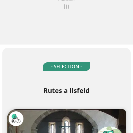
- SELECTION -
Rutes a Ilsfeld