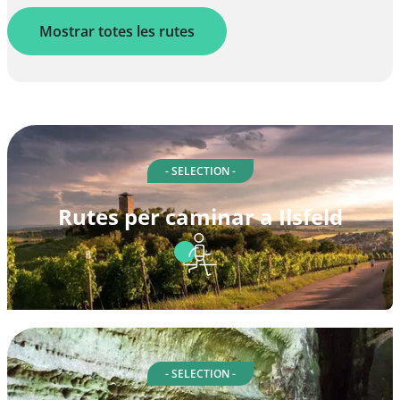
Mostrar totes les rutes
- SELECTION -
Rutes per caminar a Ilsfeld
- SELECTION -