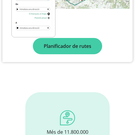
Planificador de rutes
Més de 11.800.000