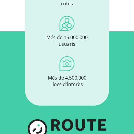
rutes
Més de 15.000.000
usuaris
Més de 4.500.000
llocs d'interès