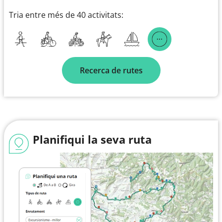
Tria entre més de 40 activitats:
Recerca de rutes
Planifiqui la seva ruta