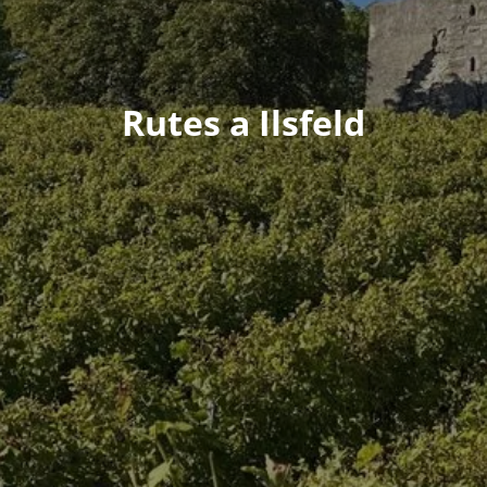
Rutes a Ilsfeld