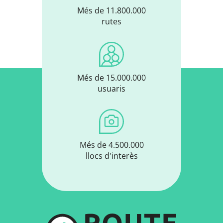
Més de 11.800.000
rutes
Més de 15.000.000
usuaris
Més de 4.500.000
llocs d'interès