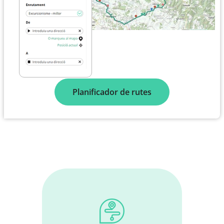
Planificador de rutes