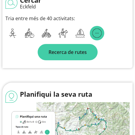
Eckfeld
Tria entre més de 40 activitats:
Recerca de rutes
Planifiqui la seva ruta