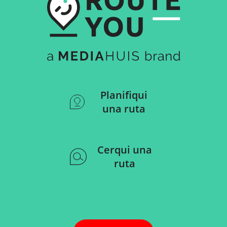
Planifiqui
una ruta
Cerqui una
ruta