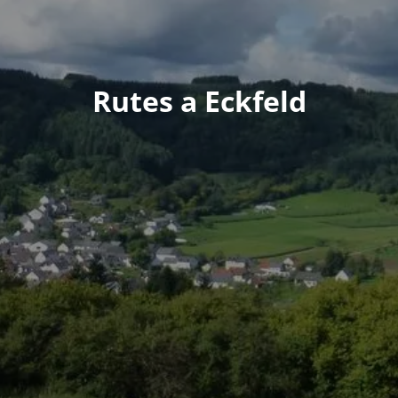
Rutes a Eckfeld