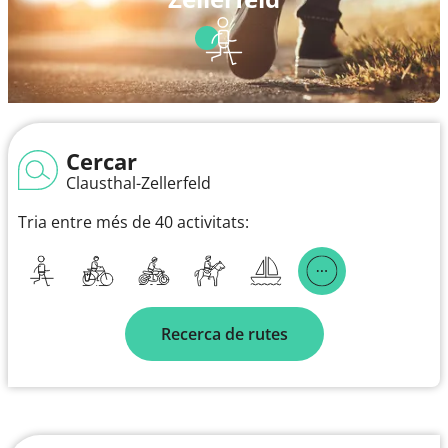
Cercar
Clausthal-Zellerfeld
Tria entre més de 40 activitats:
Recerca de rutes