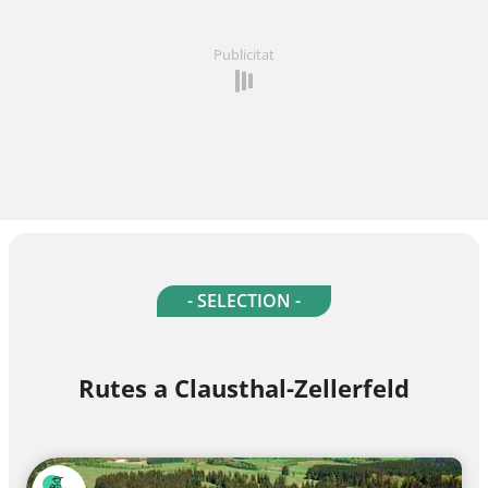
Publicitat
- SELECTION -
Rutes a Clausthal-Zellerfeld