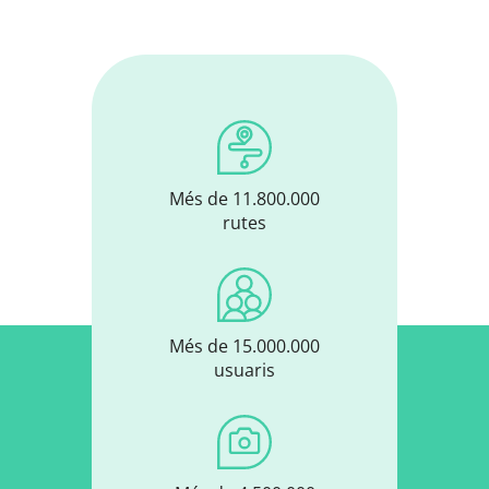
Més de 11.800.000
rutes
Més de 15.000.000
usuaris