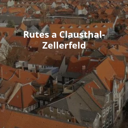
Rutes a Clausthal-
Zellerfeld