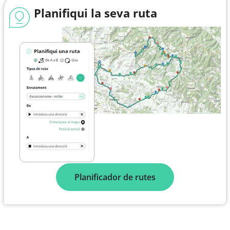
Planifiqui la seva ruta
Planificador de rutes