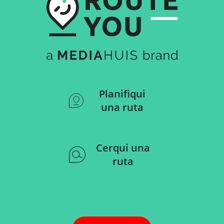
Planifiqui
una ruta
Cerqui una
ruta