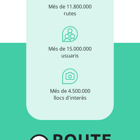
Més de 11.800.000
rutes
Més de 15.000.000
usuaris
Més de 4.500.000
llocs d'interès