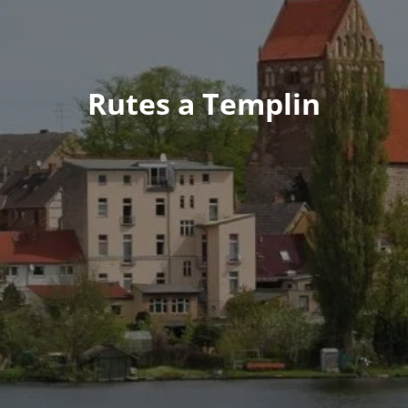
Rutes a Templin