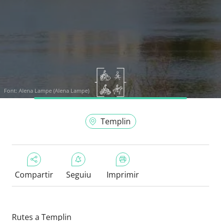
Font:
Alena Lampe (Alena Lampe)
Templin
Compartir
Seguiu
Imprimir
Rutes a Templin