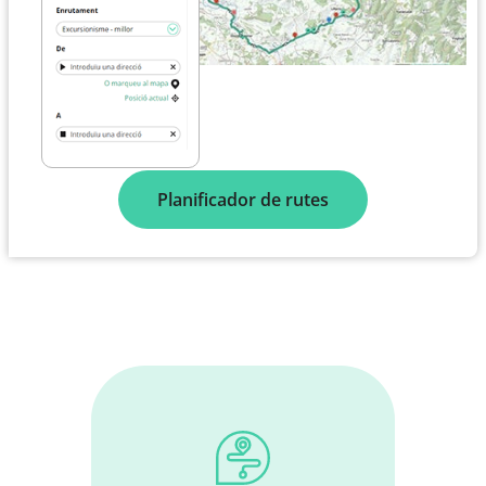
Planificador de rutes