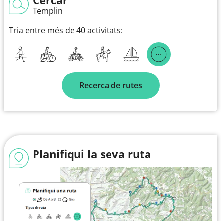
Templin
Tria entre més de 40 activitats:
Recerca de rutes
Planifiqui la seva ruta