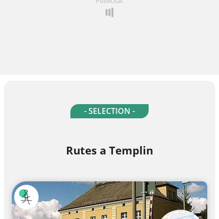
Publicitat
- SELECTION -
Rutes a Templin