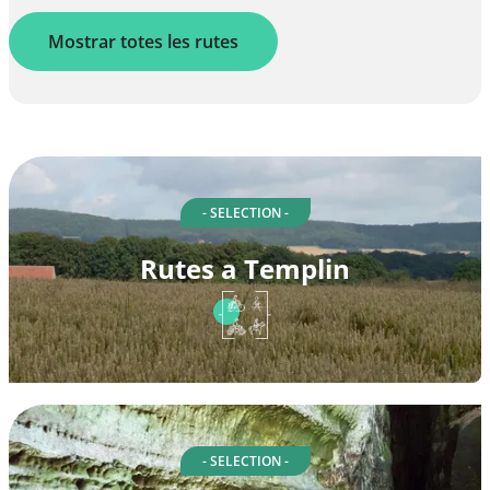
Mostrar totes les rutes
- SELECTION -
Rutes a Templin
- SELECTION -