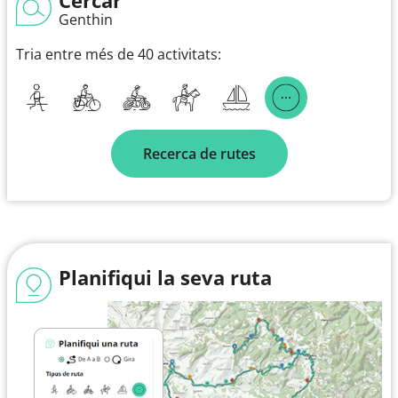
Genthin
Tria entre més de 40 activitats:
Recerca de rutes
Planifiqui la seva ruta