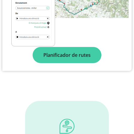
Planificador de rutes