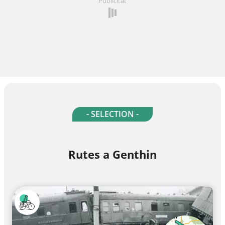
Publicitat
- SELECTION -
Rutes a Genthin