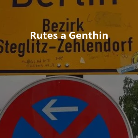
Rutes a Genthin