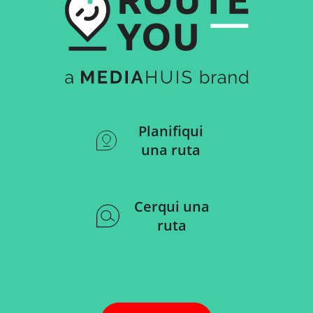
Planifiqui
una ruta
Cerqui una
ruta