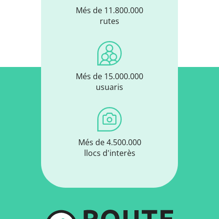
Més de 11.800.000
rutes
Més de 15.000.000
usuaris
Més de 4.500.000
llocs d'interès