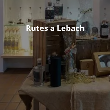
Rutes a Lebach