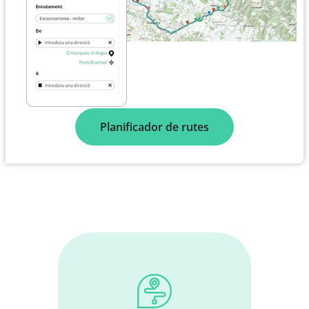
Planificador de rutes