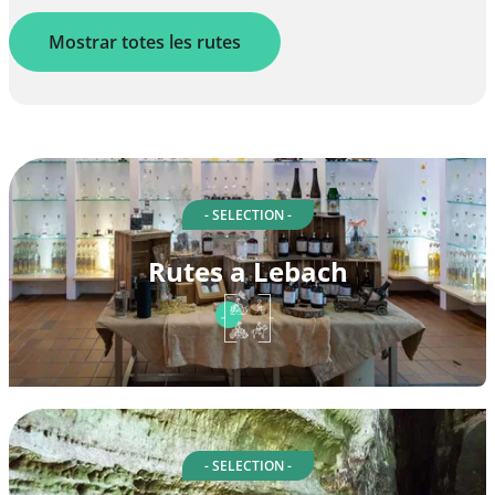
Mostrar totes les rutes
- SELECTION -
Rutes a Lebach
- SELECTION -