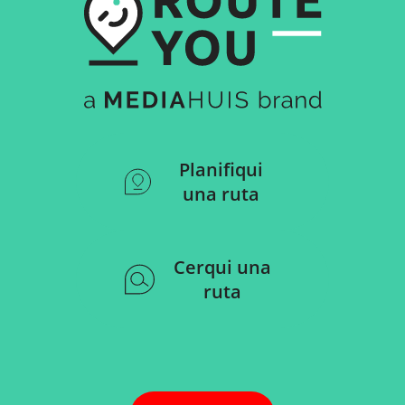
Planifiqui
una ruta
Cerqui una
ruta