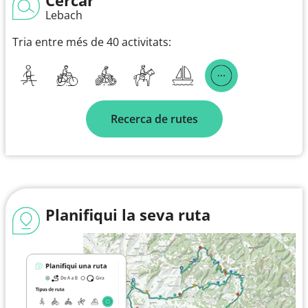
Lebach
Tria entre més de 40 activitats:
Recerca de rutes
Planifiqui la seva ruta