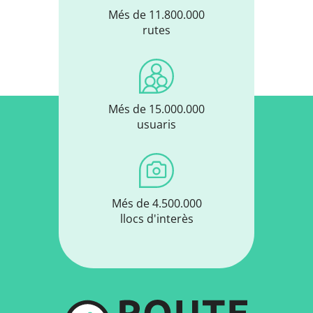
Més de 11.800.000
rutes
Més de 15.000.000
usuaris
Més de 4.500.000
llocs d'interès