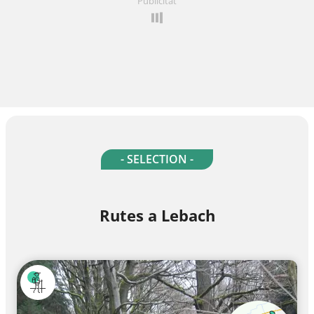
Publicitat
- SELECTION -
Rutes a Lebach