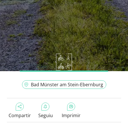
Bad Münster am Stein-Ebernburg
Compartir
Seguiu
Imprimir