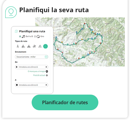
Planifiqui la seva ruta
Planificador de rutes