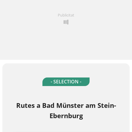
Publicitat
- SELECTION -
Rutes a Bad Münster am Stein-
Ebernburg