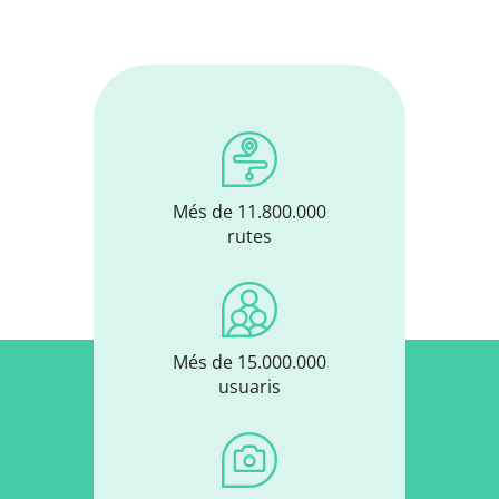
Més de 11.800.000
rutes
Més de 15.000.000
usuaris