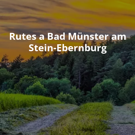
Rutes a Bad Münster am
Stein-Ebernburg