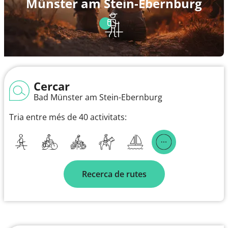
Münster am Stein-Ebernburg
Cercar
Bad Münster am Stein-Ebernburg
Tria entre més de 40 activitats:
Recerca de rutes