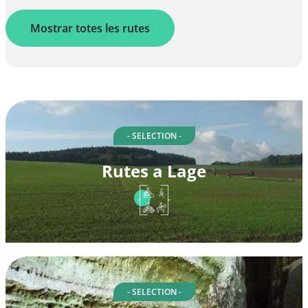
Mostrar totes les rutes
- SELECTION -
Rutes a Lage
- SELECTION -