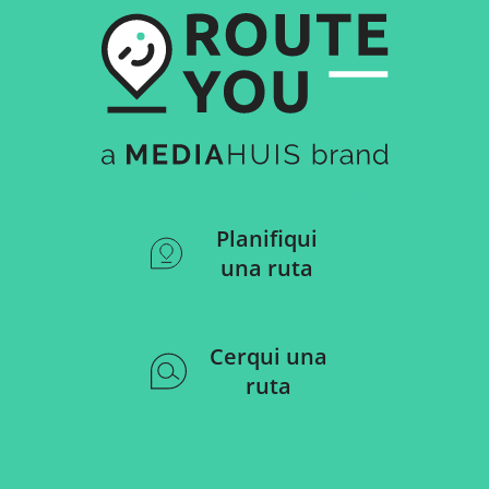
Planifiqui
una ruta
Cerqui una
ruta