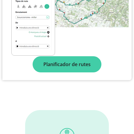
Planificador de rutes