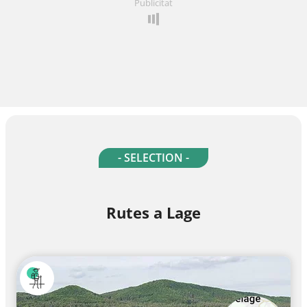
Publicitat
- SELECTION -
Rutes a Lage