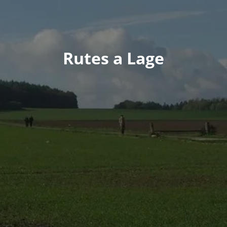
Rutes a Lage