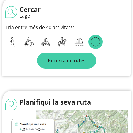
Cercar
Lage
Tria entre més de 40 activitats:
Recerca de rutes
Planifiqui la seva ruta