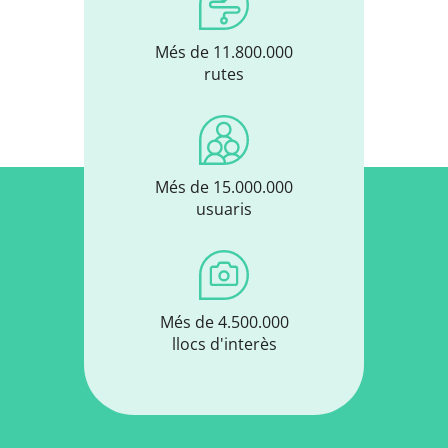
Més de 11.800.000
rutes
Més de 15.000.000
usuaris
Més de 4.500.000
llocs d'interès