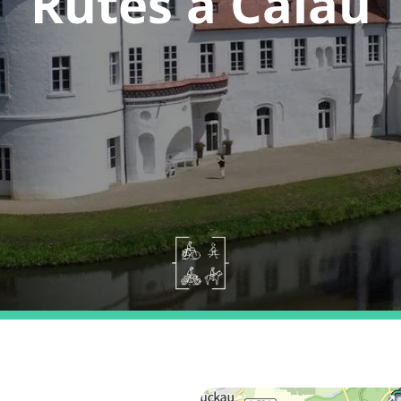
Rutes a Calau