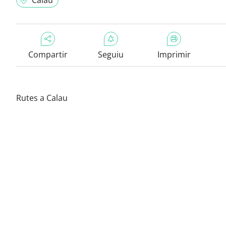
Calau
Compartir
Seguiu
Imprimir
Rutes a Calau