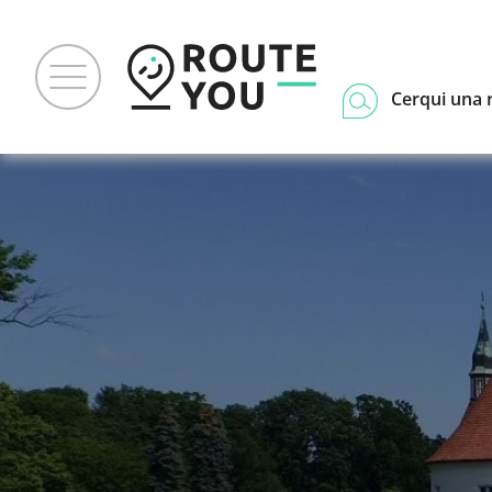
Cerqui una 