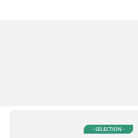
- SELECTION -