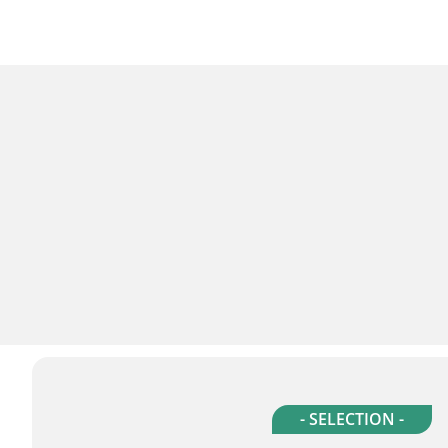
- SELECTION -