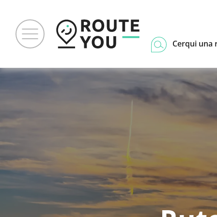
Cerqui una 