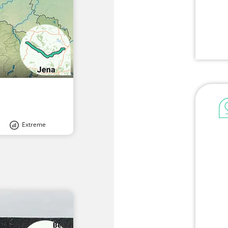
Extreme