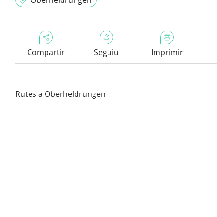
Oberheldrungen
Compartir
Seguiu
Imprimir
Rutes a Oberheldrungen