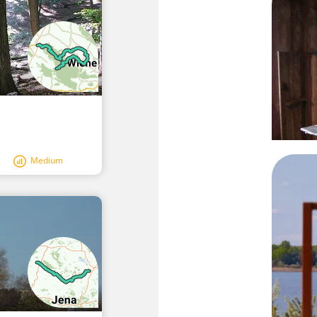
Medium