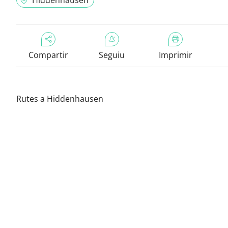
Hiddenhausen
Compartir
Seguiu
Imprimir
Rutes a Hiddenhausen