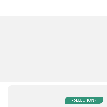
- SELECTION -