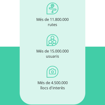
Més de 11.800.000
rutes
Més de 15.000.000
usuaris
Més de 4.500.000
llocs d'interès