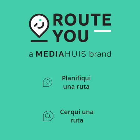
Planifiqui
una ruta
Cerqui una
ruta