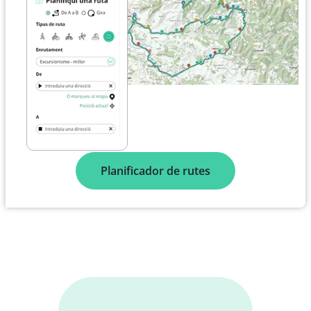
Planificador de rutes