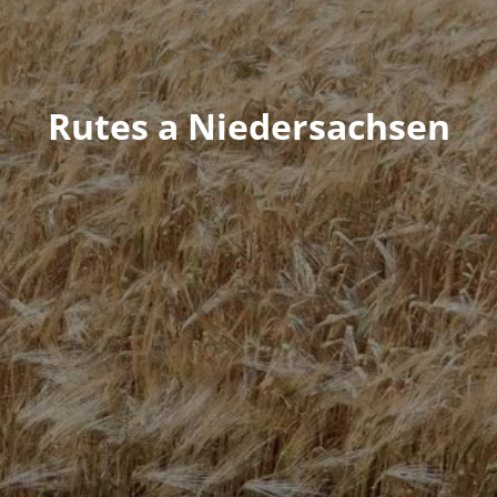
Rutes a Niedersachsen