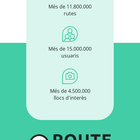
Més de 11.800.000
rutes
Més de 15.000.000
usuaris
Més de 4.500.000
llocs d'interès