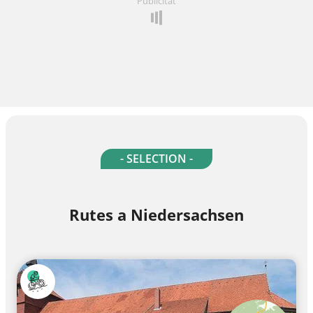
Publicitat
- SELECTION -
Rutes a Niedersachsen