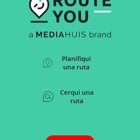
Planifiqui
una ruta
Cerqui una
ruta