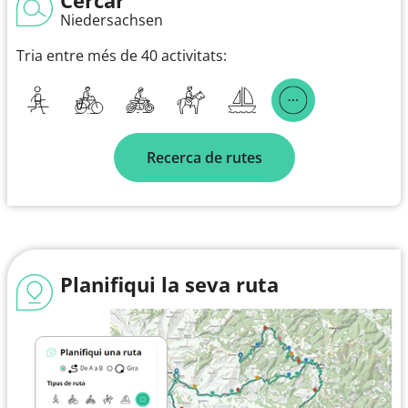
Niedersachsen
Tria entre més de 40 activitats:
Recerca de rutes
Planifiqui la seva ruta