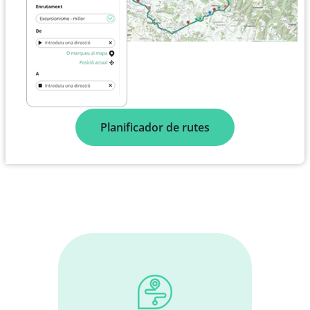
Planificador de rutes