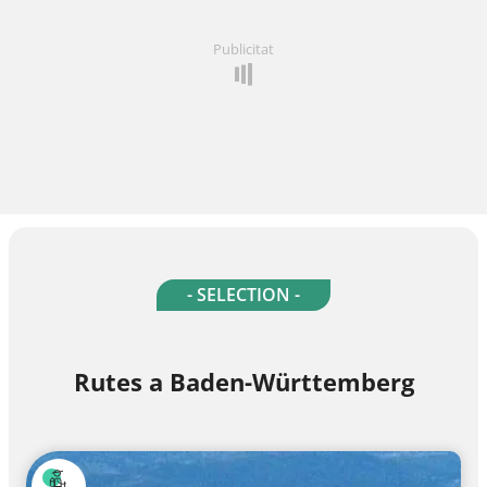
Publicitat
- SELECTION -
Rutes a Baden-Württemberg