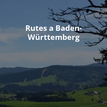
Rutes a Baden-
Württemberg