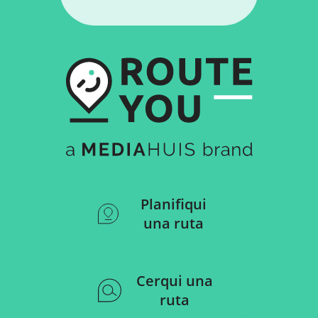
Planifiqui
una ruta
Cerqui una
ruta