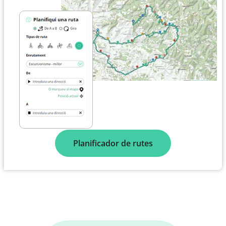
Planificador de rutes