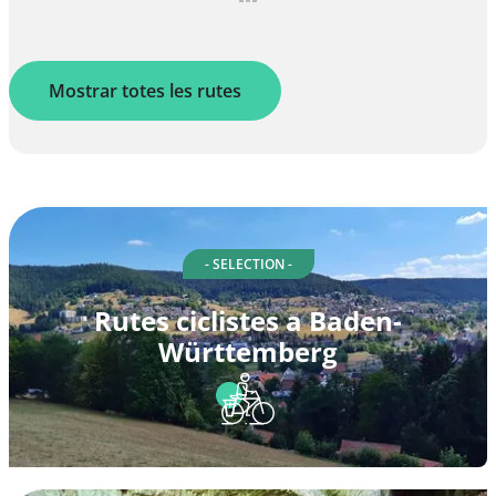
Mostrar totes les rutes
- SELECTION -
Rutes ciclistes a Baden-
Württemberg