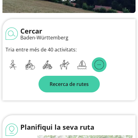
Cercar
Baden-Württemberg
Tria entre més de 40 activitats:
Recerca de rutes
Planifiqui la seva ruta