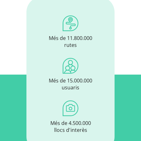
Més de 11.800.000
rutes
Més de 15.000.000
usuaris
Més de 4.500.000
llocs d'interès