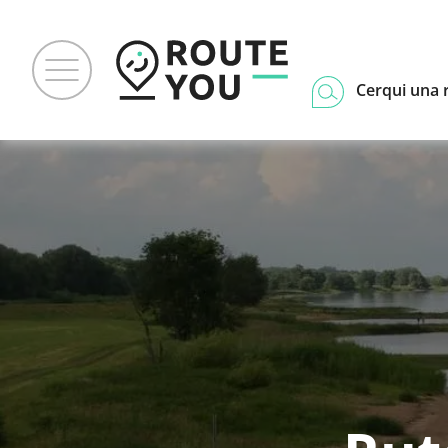
Cerqui una 