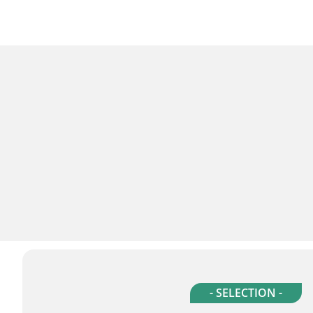
- SELECTION -