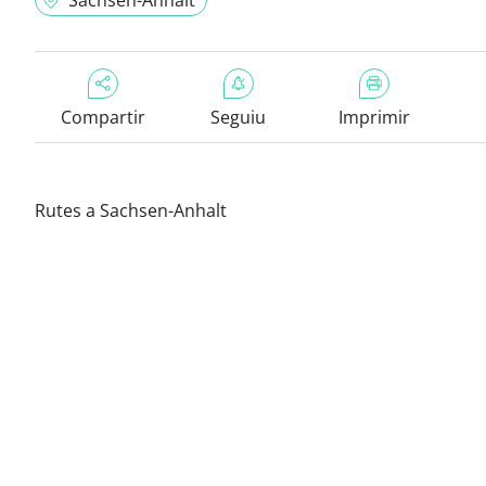
Sachsen-Anhalt
Compartir
Seguiu
Imprimir
Rutes a Sachsen-Anhalt