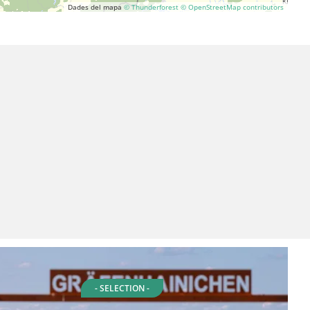
Dades del mapa
© Thunderforest
© OpenStreetMap contributors
- SELECTION -