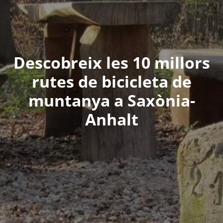
Descobreix les 10 millors
rutes de bicicleta de
muntanya a Saxònia-
Anhalt