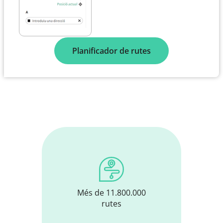
Planificador de rutes
Més de 11.800.000
rutes