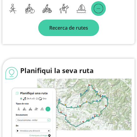
Recerca de rutes
Planifiqui la seva ruta