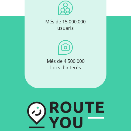
Més de 15.000.000
usuaris
Més de 4.500.000
llocs d'interès