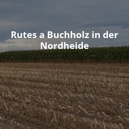
Rutes a Buchholz in der
Nordheide