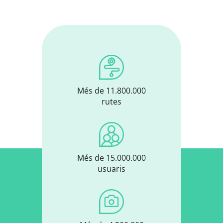
Més de 11.800.000
rutes
Més de 15.000.000
usuaris