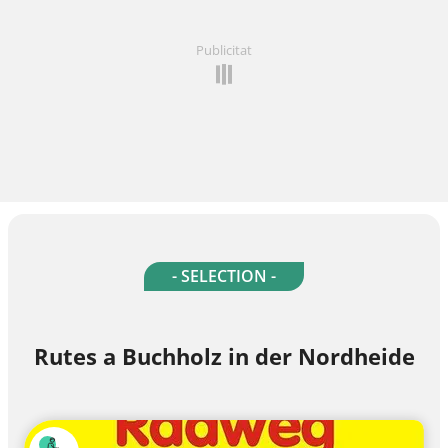
Publicitat
- SELECTION -
Rutes a Buchholz in der Nordheide