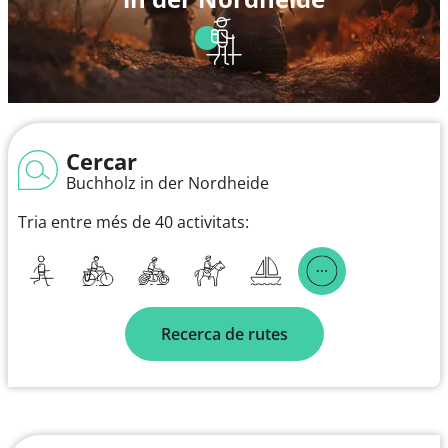
Cercar
Buchholz in der Nordheide
Tria entre més de 40 activitats:
Recerca de rutes