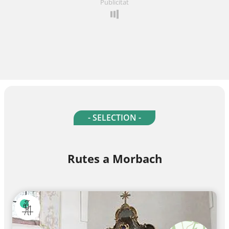
Publicitat
- SELECTION -
Rutes a Morbach