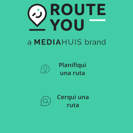
Planifiqui
una ruta
Cerqui una
ruta