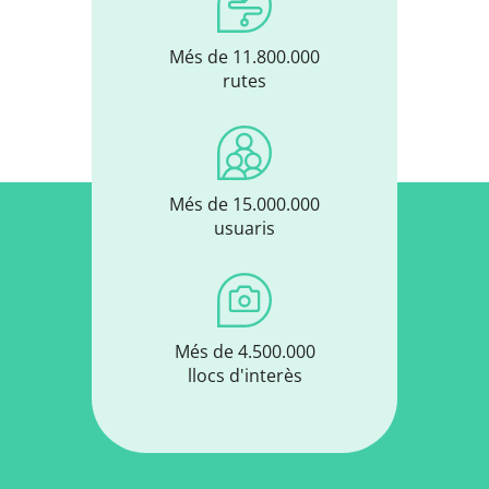
Més de 11.800.000
rutes
Més de 15.000.000
usuaris
Més de 4.500.000
llocs d'interès