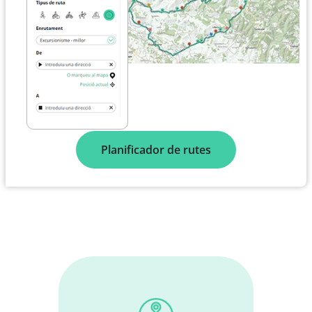
Planificador de rutes