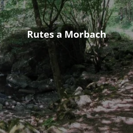
Rutes a Morbach