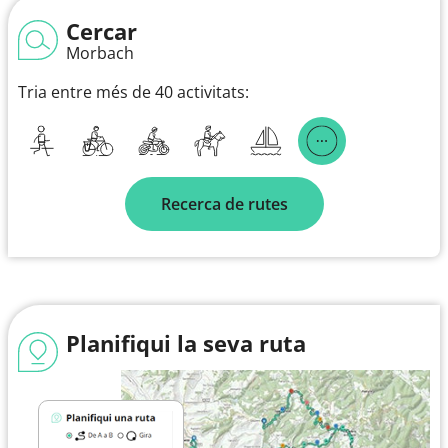
Cercar
Morbach
Tria entre més de 40 activitats:
Recerca de rutes
Planifiqui la seva ruta