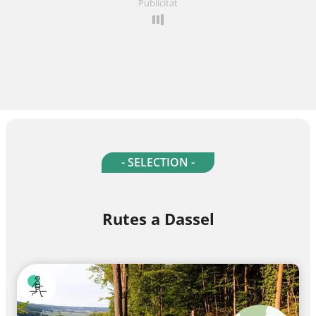
Publicitat
- SELECTION -
Rutes a Dassel