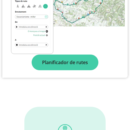
Planificador de rutes