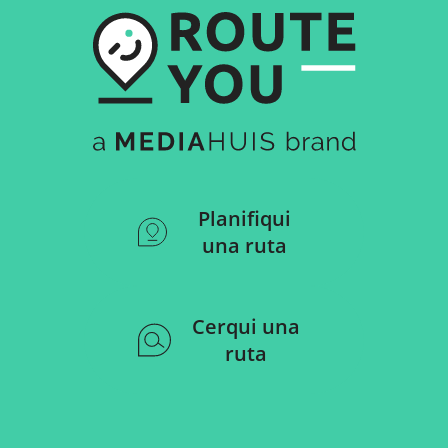
Planifiqui
una ruta
Cerqui una
ruta