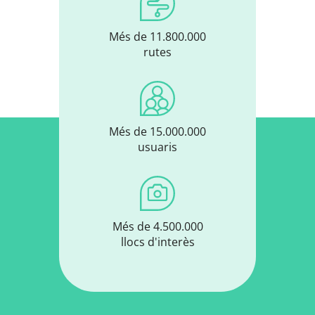
Més de 11.800.000
rutes
Més de 15.000.000
usuaris
Més de 4.500.000
llocs d'interès