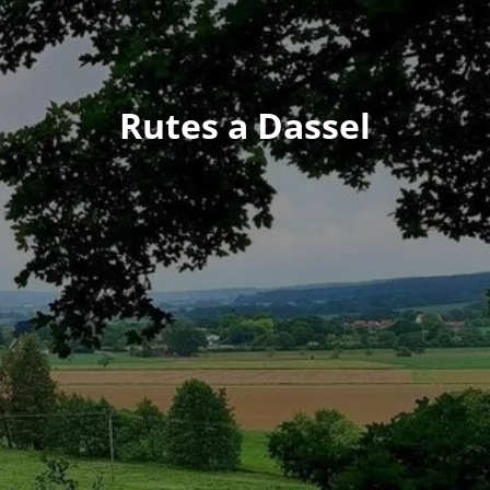
Rutes a Dassel