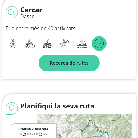
Cercar
Dassel
Tria entre més de 40 activitats:
Recerca de rutes
Planifiqui la seva ruta