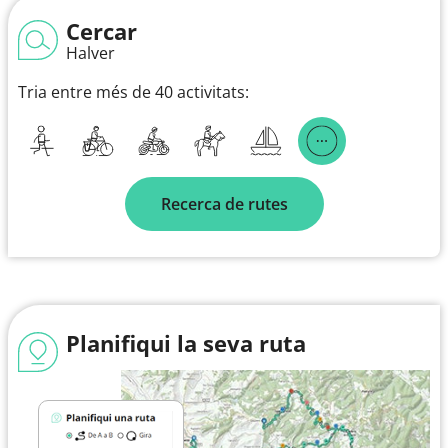
Cercar
Halver
Tria entre més de 40 activitats:
Recerca de rutes
Planifiqui la seva ruta