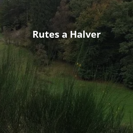
Rutes a Halver