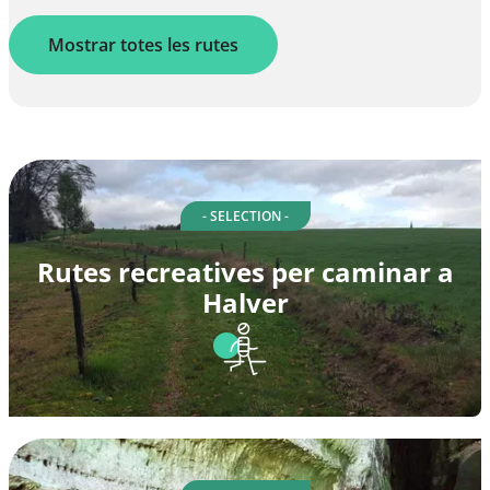
Mostrar totes les rutes
- SELECTION -
Rutes recreatives per caminar a
Halver