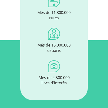
Més de 11.800.000
rutes
Més de 15.000.000
usuaris
Més de 4.500.000
llocs d'interès