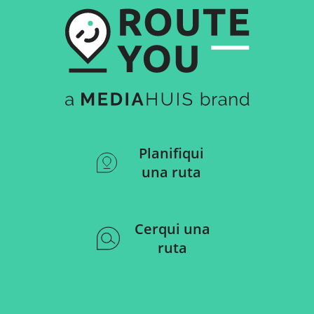
Planifiqui
una ruta
Cerqui una
ruta