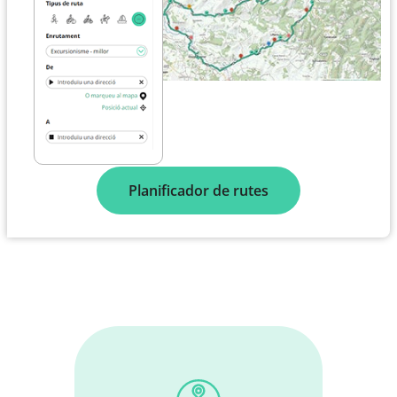
Planificador de rutes