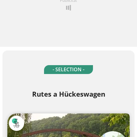
Publicitat
- SELECTION -
Rutes a Hückeswagen