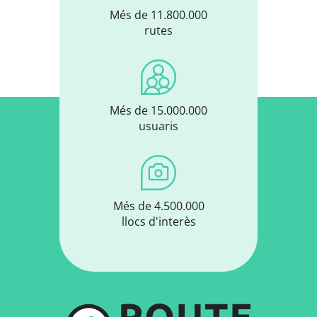
Més de 11.800.000
rutes
Més de 15.000.000
usuaris
Més de 4.500.000
llocs d'interès