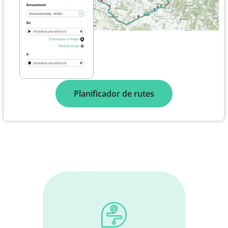
Planificador de rutes