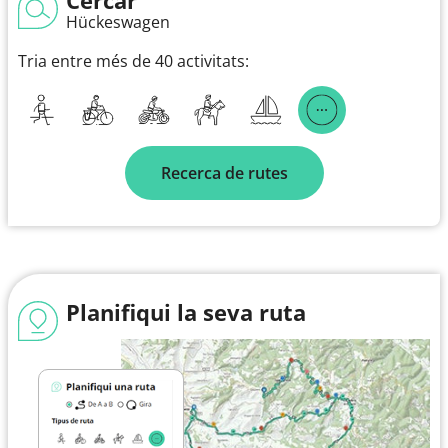
Hückeswagen
Tria entre més de 40 activitats:
Recerca de rutes
Planifiqui la seva ruta