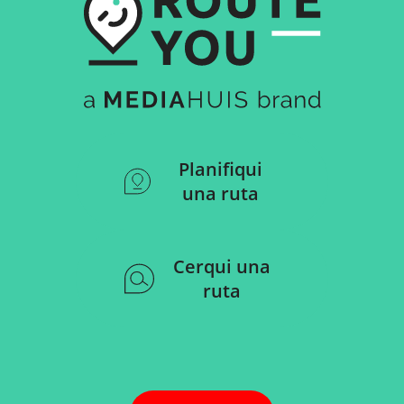
Planifiqui
una ruta
Cerqui una
ruta