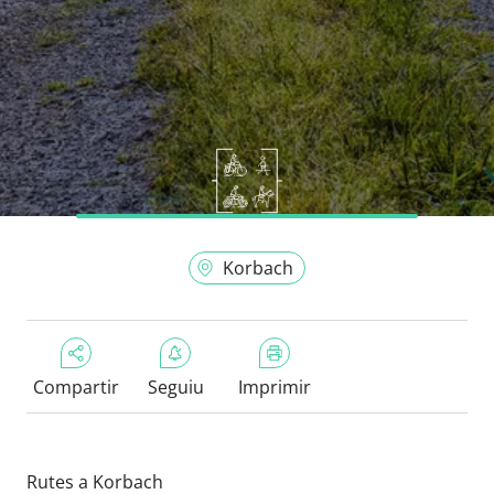
Korbach
Compartir
Seguiu
Imprimir
Rutes a Korbach