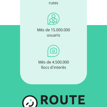
rutes
Més de 15.000.000
usuaris
Més de 4.500.000
llocs d'interès