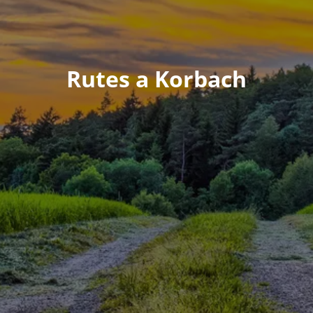
Rutes a Korbach