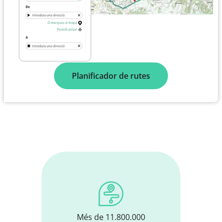
Planificador de rutes
Més de 11.800.000