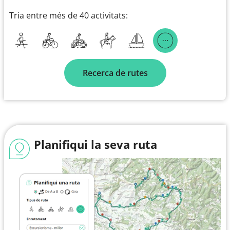
Tria entre més de 40 activitats:
Recerca de rutes
Planifiqui la seva ruta