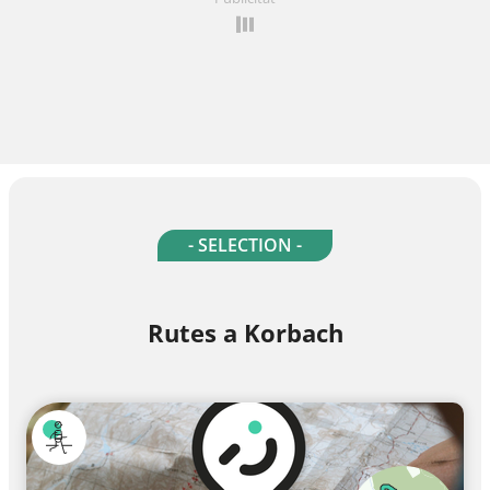
- SELECTION -
Rutes a Korbach