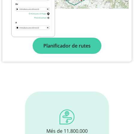
Planificador de rutes
Més de 11.800.000