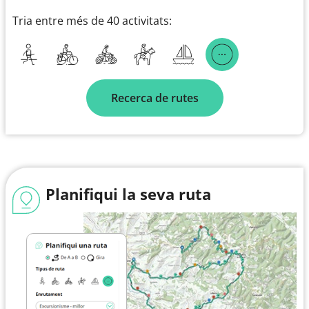
Tria entre més de 40 activitats:
Recerca de rutes
Planifiqui la seva ruta