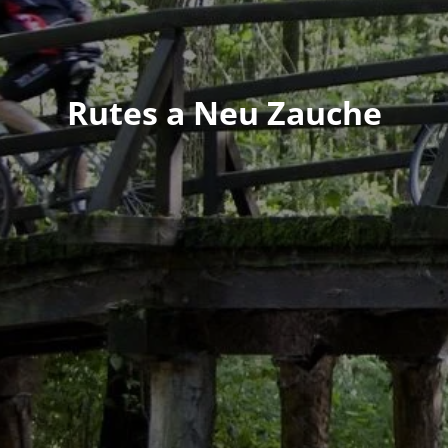
Rutes a Neu Zauche