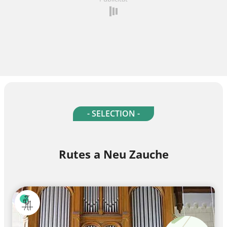
- SELECTION -
Rutes a Neu Zauche