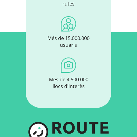
rutes
Més de 15.000.000
usuaris
Més de 4.500.000
llocs d'interès