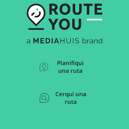
Planifiqui
una ruta
Cerqui una
ruta