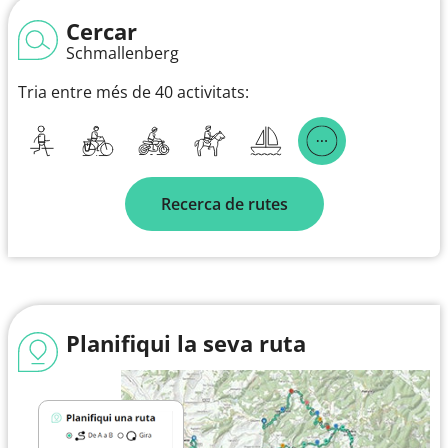
Cercar
Schmallenberg
Tria entre més de 40 activitats:
Recerca de rutes
Planifiqui la seva ruta