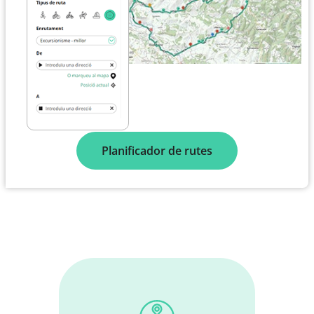
Planificador de rutes