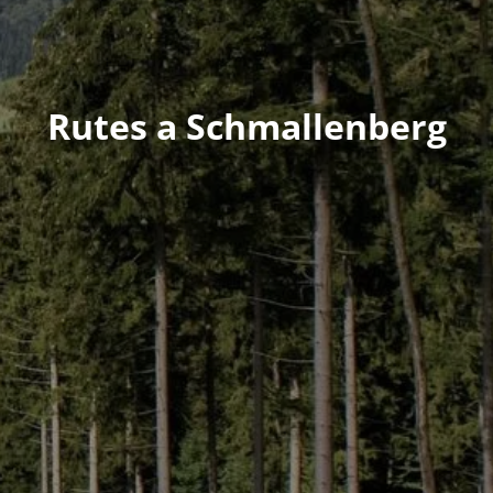
Rutes a Schmallenberg