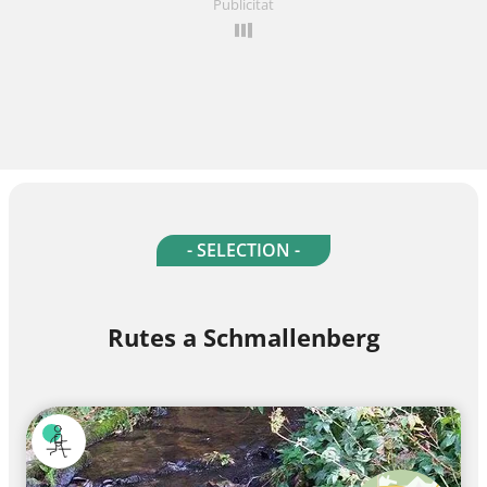
Publicitat
- SELECTION -
Rutes a Schmallenberg