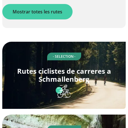
Mostrar totes les rutes
- SELECTION -
Rutes ciclistes de carreres a
Schmallenberg