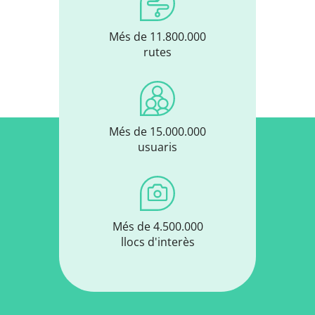
Més de 11.800.000
rutes
Més de 15.000.000
usuaris
Més de 4.500.000
llocs d'interès