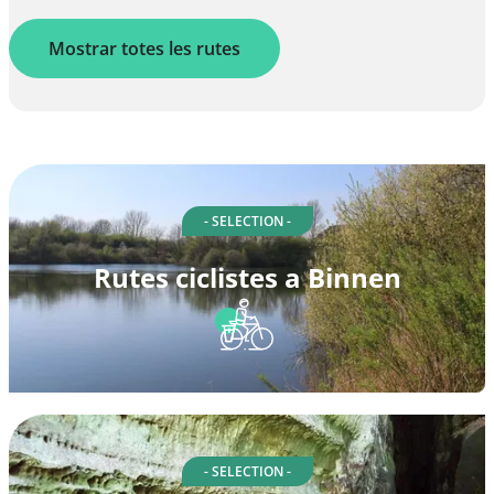
Mostrar totes les rutes
- SELECTION -
Rutes ciclistes a Binnen
- SELECTION -