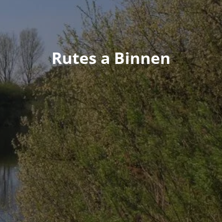
Rutes a Binnen