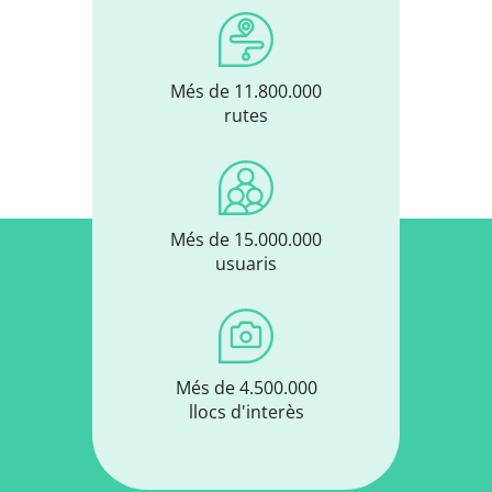
Més de 11.800.000
rutes
Més de 15.000.000
usuaris
Més de 4.500.000
llocs d'interès