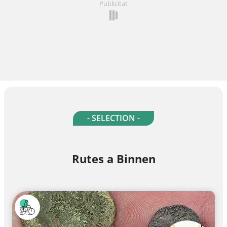
Publicitat
- SELECTION -
Rutes a Binnen