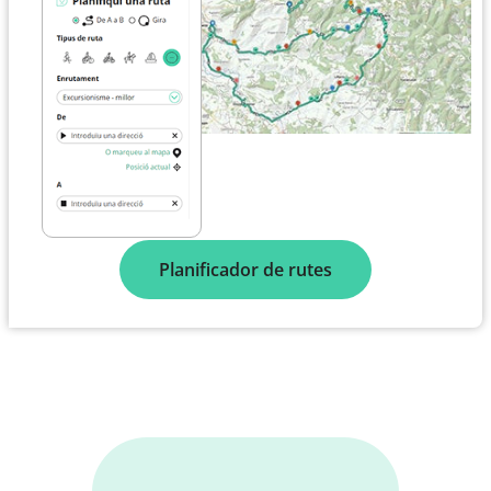
Planificador de rutes