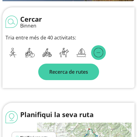
Cercar
Binnen
Tria entre més de 40 activitats:
Recerca de rutes
Planifiqui la seva ruta