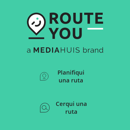
Planifiqui
una ruta
Cerqui una
ruta