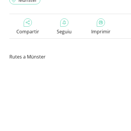
Münster
Compartir
Seguiu
Imprimir
Rutes a Münster