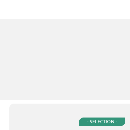
- SELECTION -