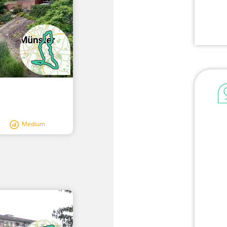
Medium