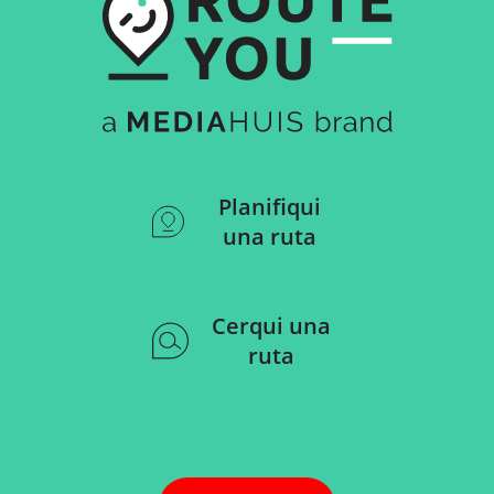
Planifiqui
una ruta
Cerqui una
ruta