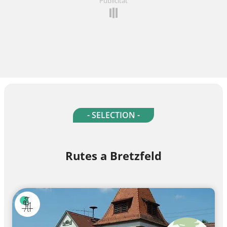
Publicitat
- SELECTION -
Rutes a Bretzfeld