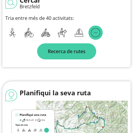
Bretzfeld
Tria entre més de 40 activitats:
Recerca de rutes
Planifiqui la seva ruta