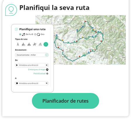
Planifiqui la seva ruta
Planificador de rutes