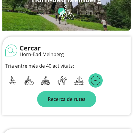
Cercar
Horn-Bad Meinberg
Tria entre més de 40 activitats:
Recerca de rutes