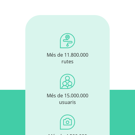
Més de 11.800.000
rutes
Més de 15.000.000
usuaris