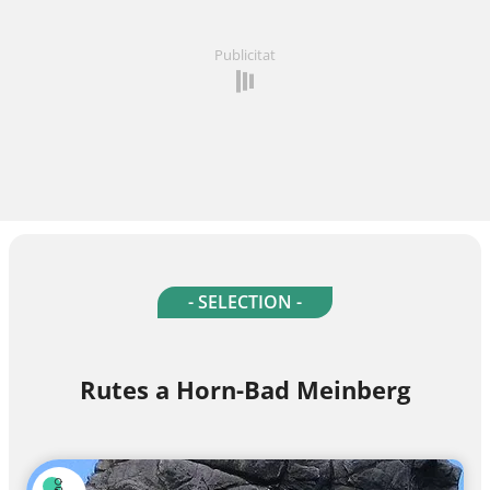
Publicitat
- SELECTION -
Rutes a Horn-Bad Meinberg