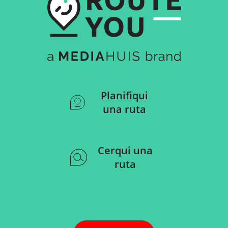
Planifiqui
una ruta
Cerqui una
ruta