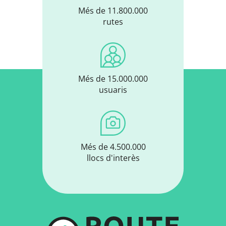
Més de 11.800.000
rutes
Més de 15.000.000
usuaris
Més de 4.500.000
llocs d'interès