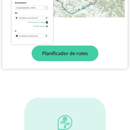
Planificador de rutes