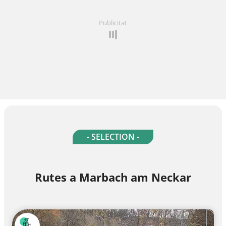
Publicitat
- SELECTION -
Rutes a Marbach am Neckar