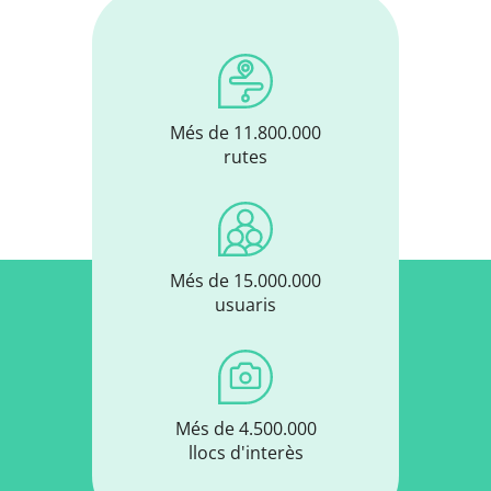
Més de 11.800.000
rutes
Més de 15.000.000
usuaris
Més de 4.500.000
llocs d'interès