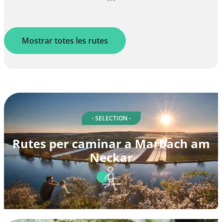
Mostrar totes les rutes
- SELECTION -
Rutes per caminar a Marbach am
Neckar