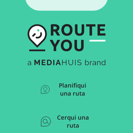
Planifiqui
una ruta
Cerqui una
ruta