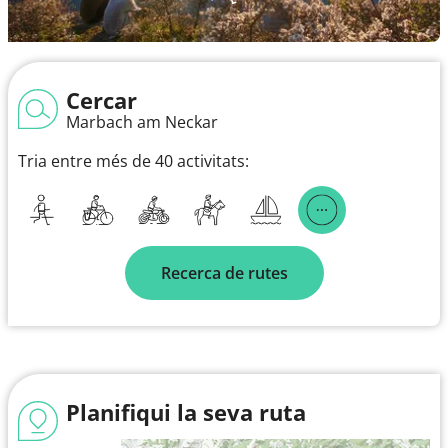
Cercar
Marbach am Neckar
Tria entre més de 40 activitats:
Recerca de rutes
Planifiqui la seva ruta