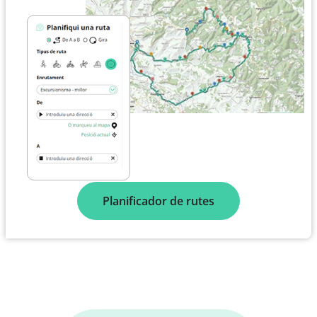
Planificador de rutes