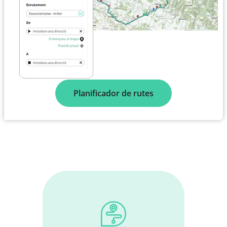
Planificador de rutes