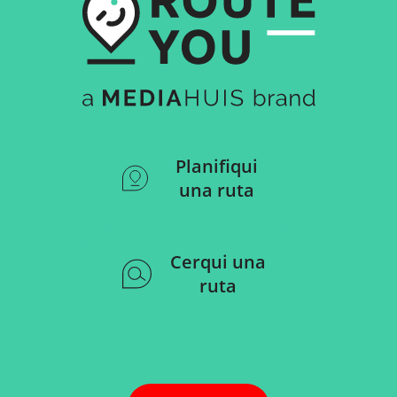
Planifiqui
una ruta
Cerqui una
ruta