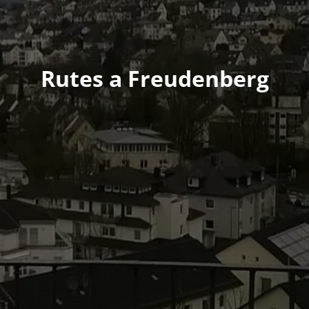
Rutes a Freudenberg