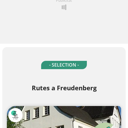
Publicitat
- SELECTION -
Rutes a Freudenberg