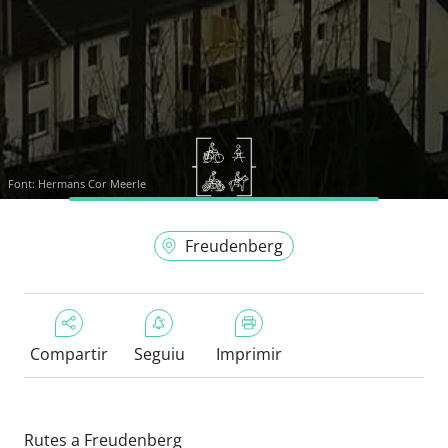
Font:
Hermans Cor Meerle
Freudenberg
Compartir
Seguiu
Imprimir
Rutes a Freudenberg