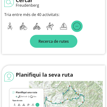
Freudenberg
Tria entre més de 40 activitats:
Recerca de rutes
Planifiqui la seva ruta