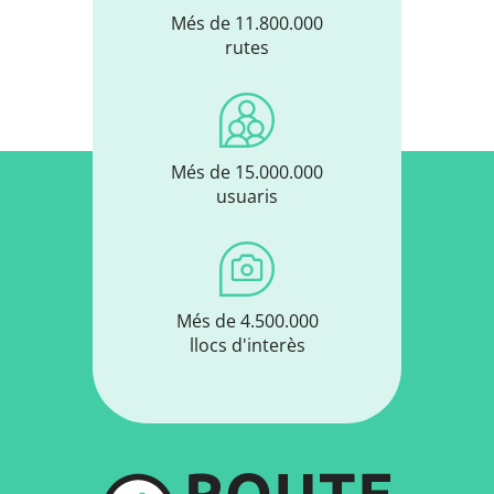
Més de 11.800.000
rutes
Més de 15.000.000
usuaris
Més de 4.500.000
llocs d'interès