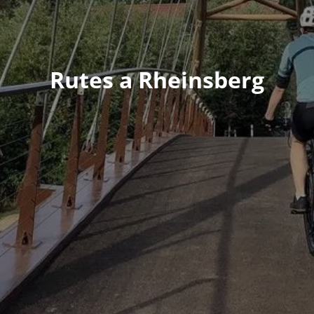
Rutes a Rheinsberg