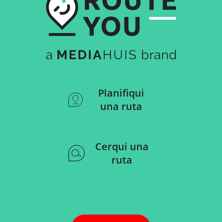
Planifiqui
una ruta
Cerqui una
ruta