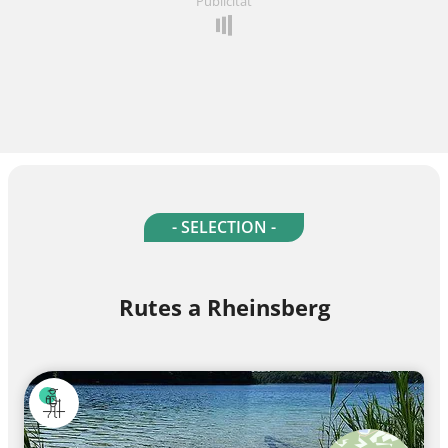
Publicitat
- SELECTION -
Rutes a Rheinsberg