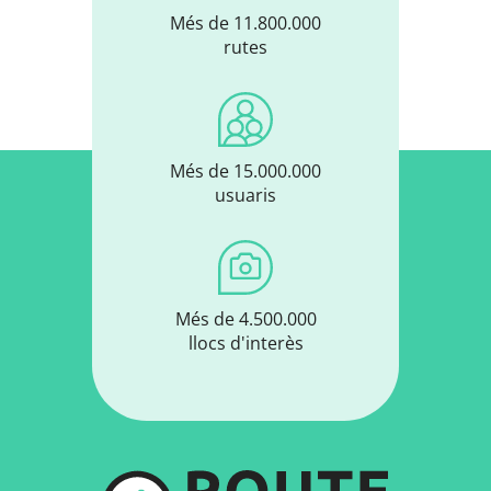
Més de 11.800.000
rutes
Més de 15.000.000
usuaris
Més de 4.500.000
llocs d'interès