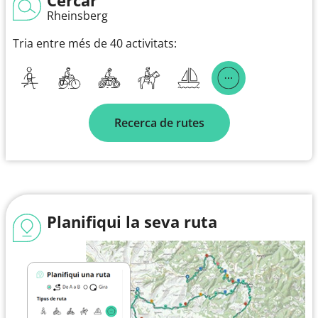
Rheinsberg
Tria entre més de 40 activitats:
Recerca de rutes
Planifiqui la seva ruta