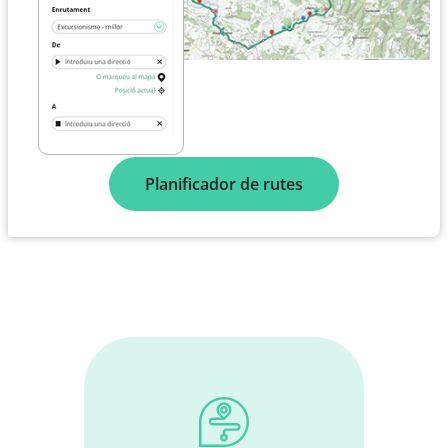
Planificador de rutes