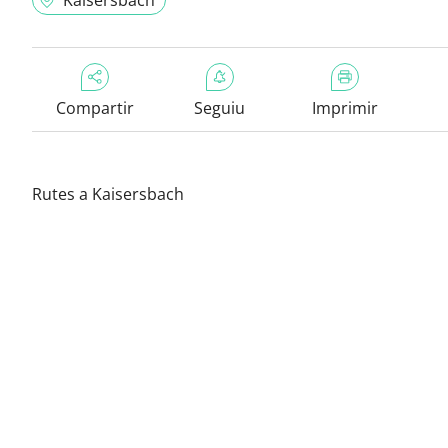
Kaisersbach
Compartir
Seguiu
Imprimir
Rutes a Kaisersbach