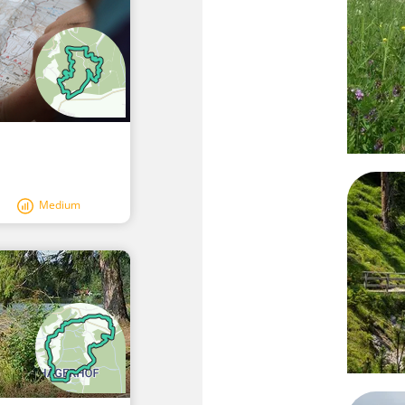
Medium