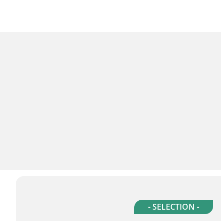
- SELECTION -