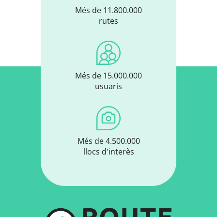
Més de 11.800.000
rutes
Més de 15.000.000
usuaris
Més de 4.500.000
llocs d'interès