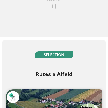
Publicitat
- SELECTION -
Rutes a Alfeld