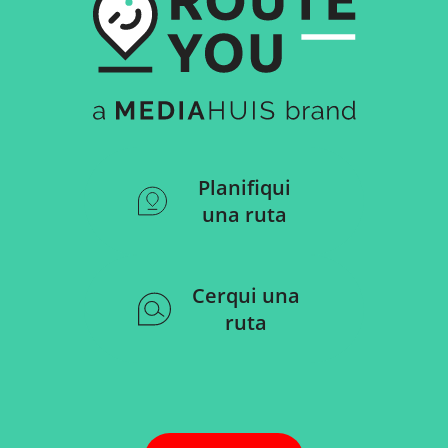
Planifiqui
una ruta
Cerqui una
ruta