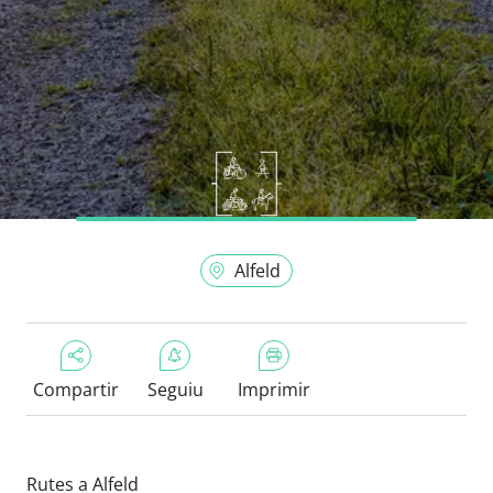
Alfeld
Compartir
Seguiu
Imprimir
Rutes a Alfeld