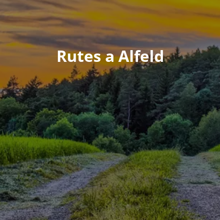
Rutes a Alfeld