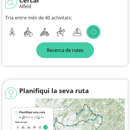
Alfeld
Tria entre més de 40 activitats:
Recerca de rutes
Planifiqui la seva ruta