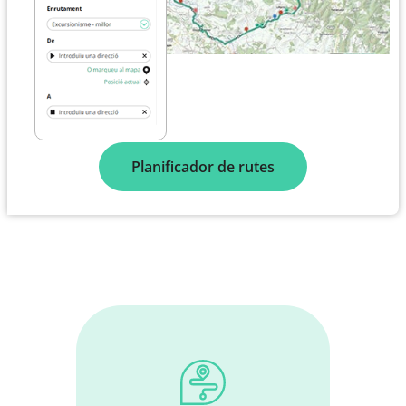
Planificador de rutes