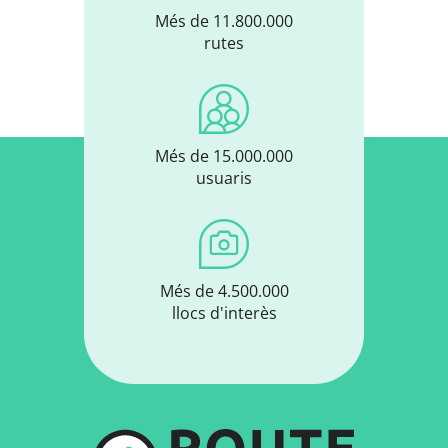
Més de 11.800.000
rutes
Més de 15.000.000
usuaris
Més de 4.500.000
llocs d'interès