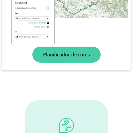
Planificador de rutes