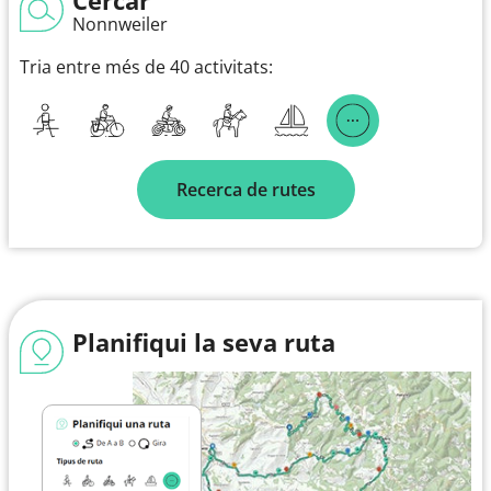
Nonnweiler
Tria entre més de 40 activitats:
Recerca de rutes
Planifiqui la seva ruta