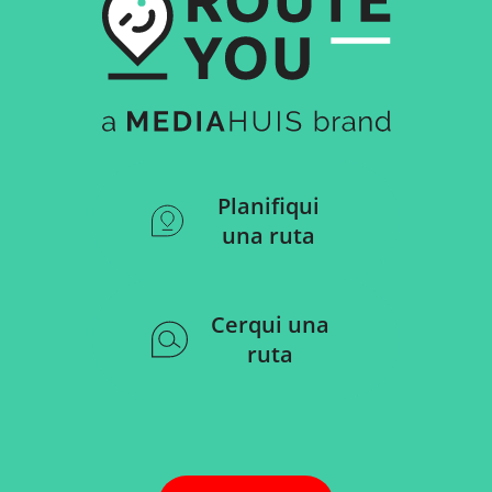
Planifiqui
una ruta
Cerqui una
ruta