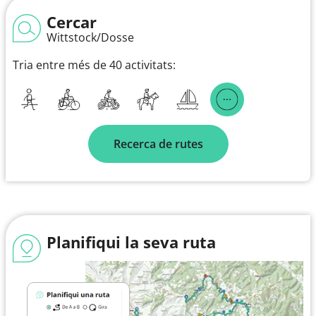
Cercar
Wittstock/Dosse
Tria entre més de 40 activitats:
Recerca de rutes
Planifiqui la seva ruta