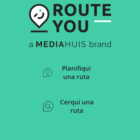
Planifiqui
una ruta
Cerqui una
ruta