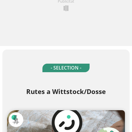
Publicitat
- SELECTION -
Rutes a Wittstock/Dosse