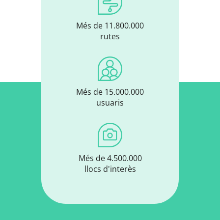
Més de 11.800.000
rutes
Més de 15.000.000
usuaris
Més de 4.500.000
llocs d'interès