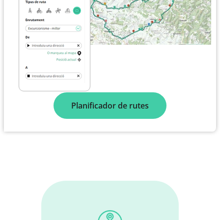
Planificador de rutes