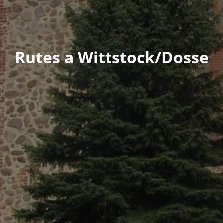
Rutes a Wittstock/Dosse