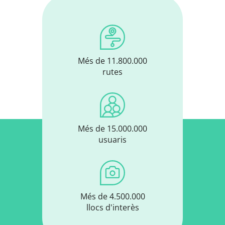
Més de 11.800.000
rutes
Més de 15.000.000
usuaris
Més de 4.500.000
llocs d'interès