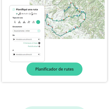
Planificador de rutes