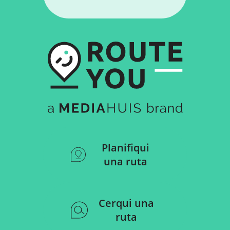
Planifiqui
una ruta
Cerqui una
ruta