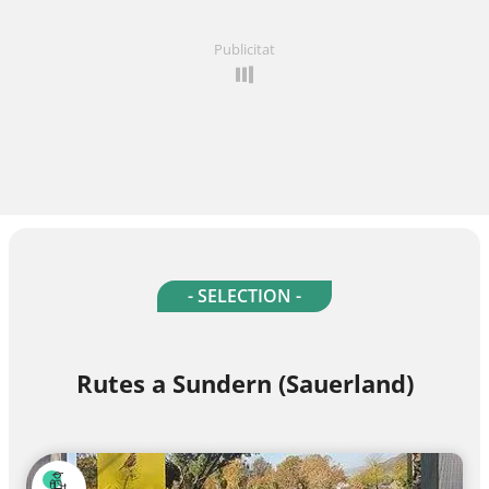
Publicitat
- SELECTION -
Rutes a Sundern (Sauerland)