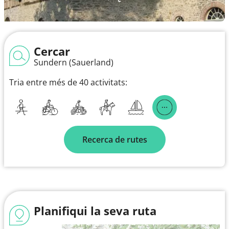
Cercar
Sundern (Sauerland)
Tria entre més de 40 activitats:
Recerca de rutes
Planifiqui la seva ruta