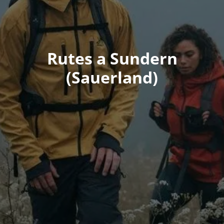
Rutes a Sundern
(Sauerland)