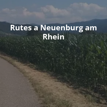
Rutes a Neuenburg am
Rhein