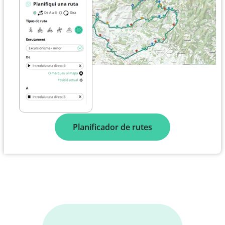
Planificador de rutes