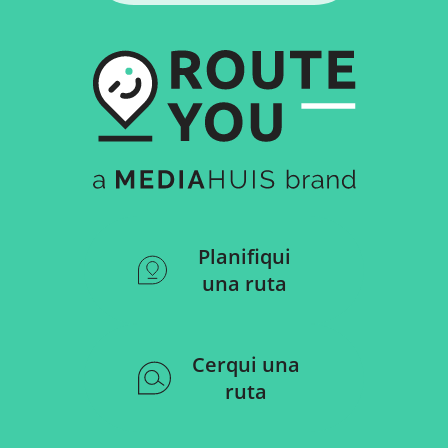
Planifiqui
una ruta
Cerqui una
ruta