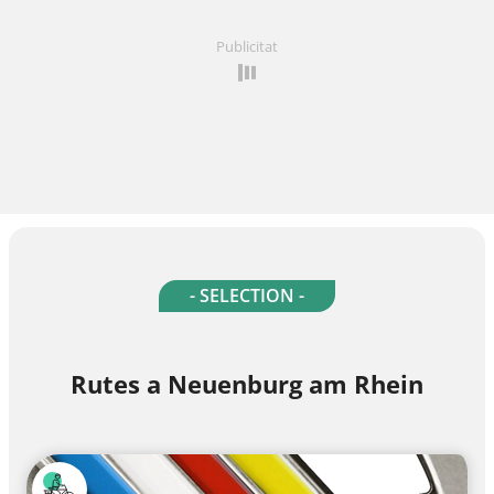
Publicitat
- SELECTION -
Rutes a Neuenburg am Rhein