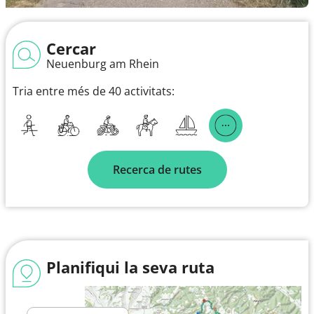
Cercar
Neuenburg am Rhein
Tria entre més de 40 activitats:
Recerca de rutes
Planifiqui la seva ruta