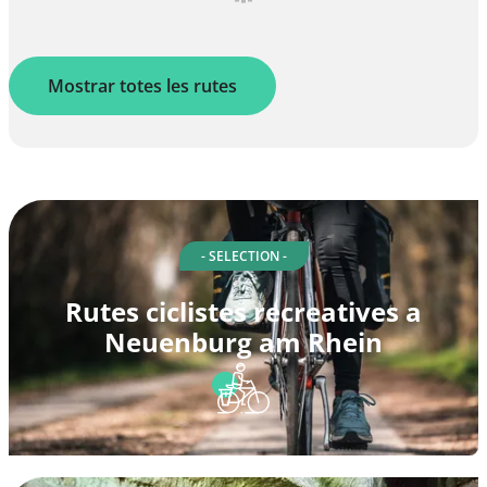
Mostrar totes les rutes
- SELECTION -
Rutes ciclistes recreatives a
Neuenburg am Rhein