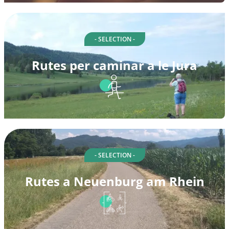
- SELECTION -
Rutes per caminar a le Jura
- SELECTION -
Rutes a Neuenburg am Rhein