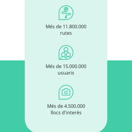
Més de 11.800.000
rutes
Més de 15.000.000
usuaris
Més de 4.500.000
llocs d'interès