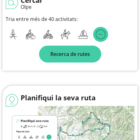
Olpe
Tria entre més de 40 activitats:
Recerca de rutes
Planifiqui la seva ruta