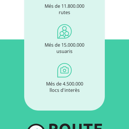
Més de 11.800.000
rutes
Més de 15.000.000
usuaris
Més de 4.500.000
llocs d'interès