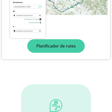
Planificador de rutes