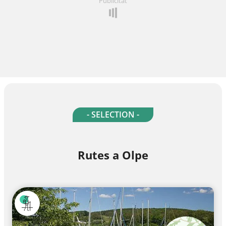
Publicitat
- SELECTION -
Rutes a Olpe