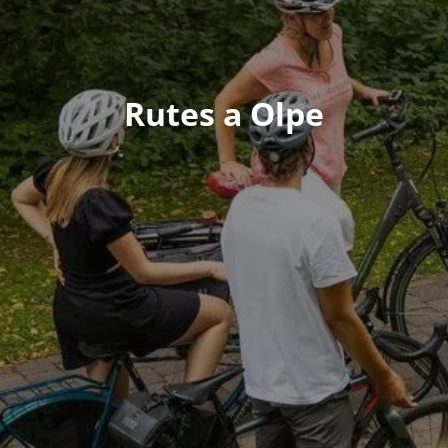
Rutes a Olpe