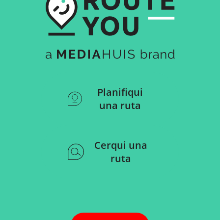
Planifiqui
una ruta
Cerqui una
ruta